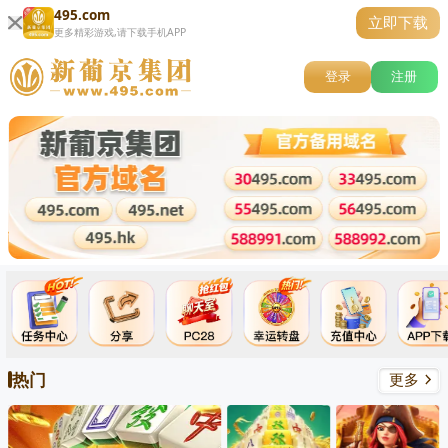
495.com
立即下载
更多精彩游戏,请下载手机APP
登录
注册
热门
更多
关闭